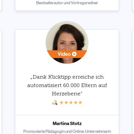
Bestsellerautor und Vortragsredner
„Dank Klicktipp erreiche ich
automatisiert 60.000 Eltern auf
Herzebene“
Martina Stotz
Promovierte Pädagogin und Online-Unternehmerin