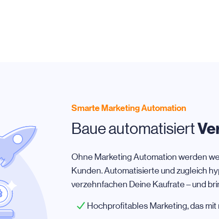
Smarte Marketing Automation
Ve
Baue automatisiert
Ohne Marketing Automation werden wen
Kunden. Automatisierte und zugleich h
verzehnfachen Deine Kaufrate – und brin
Hochprofitables Marketing, das mit