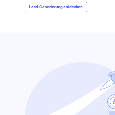
Lead-Generierung entdecken