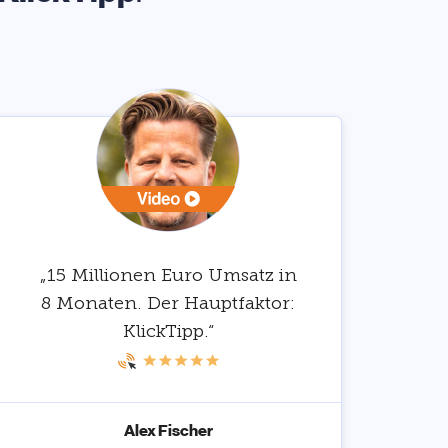
„15 Millionen Euro Umsatz in
8 Monaten. Der Hauptfaktor:
KlickTipp.“
Alex Fischer