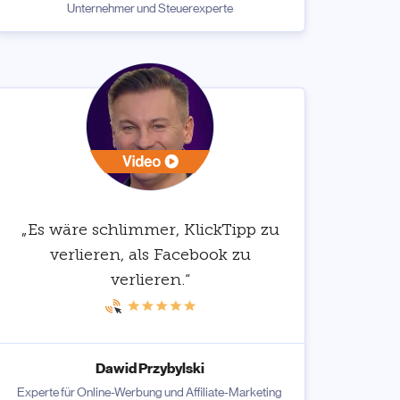
Unternehmer und Steuerexperte
„Es wäre schlimmer, KlickTipp zu
verlieren, als Facebook zu
verlieren.“
Dawid Przybylski
Experte für Online-Werbung und Affiliate-Marketing