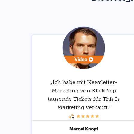
„Ich habe mit Newsletter-
Marketing von KlickTipp
tausende Tickets für This Is
Marketing verkauft.“
Marcel Knopf