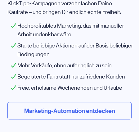
KlickTipp-Kampagnen verzehnfachen Deine
Kaufrate – und bringen Dir endlich echte Freiheit:
Hochprofitables Marketing, das mit manueller
Arbeit undenkbar wäre
Starte beliebige Aktionen auf der Basis beliebiger
Bedingungen
Mehr Verkäufe, ohne aufdringlich zu sein
Begeisterte Fans statt nur zufriedene Kunden
Freie, erholsame Wochenenden und Urlaube
Marketing-Automation entdecken