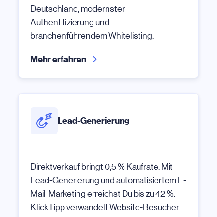
Deutschland, modernster
Authentifizierung und
branchenführendem Whitelisting.
Mehr erfahren
Lead-Generierung
Direktverkauf bringt 0,5 % Kaufrate. Mit
Lead-Generierung und automatisiertem E-
Mail-Marketing erreichst Du bis zu 42 %.
KlickTipp verwandelt Website-Besucher