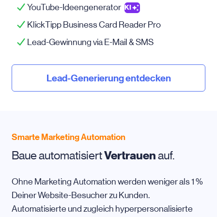
YouTube-Ideengenerator
KI
KlickTipp Business Card Reader Pro
Lead-Gewinnung via
E-Mail
& SMS
Lead-Generierung entdecken
Smarte Marketing Automation
Baue automatisiert
Vertrauen
auf.
Ohne Marketing Automation werden weniger als 1 %
Deiner Website-Besucher zu Kunden.
Automatisierte und zugleich hyperpersonalisierte