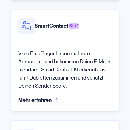
SmartContact
KI
Viele Empfänger haben mehrere
Adressen – und bekommen Deine E-Mails
mehrfach. SmartContact KI erkennt das,
führt Dubletten zusammen und schützt
Deinen Sender Score.
Mehr erfahren