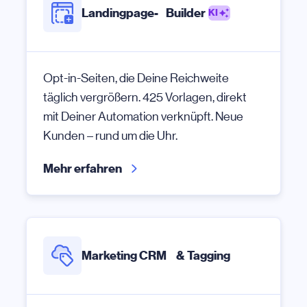
Landingpage- Builder
KI
Opt-in-Seiten, die Deine Reichweite
täglich vergrößern. 425 Vorlagen, direkt
mit Deiner Automation verknüpft. Neue
Kunden – rund um die Uhr.
Mehr erfahren
Marketing CRM & Tagging