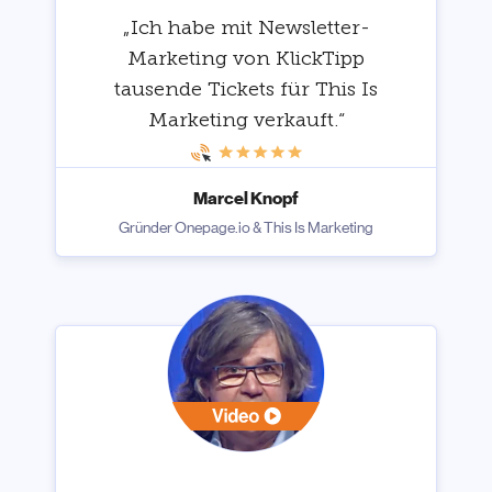
„Ich habe mit Newsletter-
Marketing von KlickTipp
tausende Tickets für This Is
Marketing verkauft.“
Marcel Knopf
Gründer Onepage.io & This Is Marketing