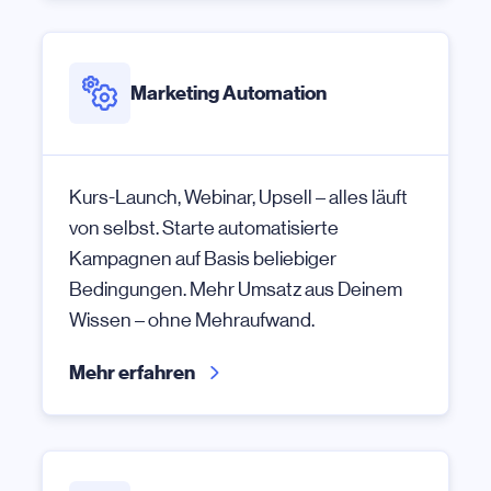
Marketing Automation
Kurs-Launch, Webinar, Upsell – alles läuft
von selbst. Starte automatisierte
Kampagnen auf Basis beliebiger
Bedingungen. Mehr Umsatz aus Deinem
Wissen – ohne Mehraufwand.
Mehr erfahren