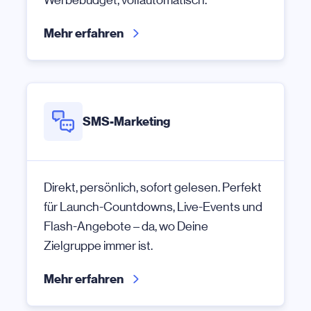
Mehr erfahren
SMS-Marketing
Direkt, persönlich, sofort gelesen. Perfekt
für Launch-Countdowns, Live-Events und
Flash-Angebote – da, wo Deine
Zielgruppe immer ist.
Mehr erfahren