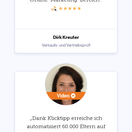
Dirk Kreuter
Verkaufs- und Vertriebsprofi
„Dank Klicktipp erreiche ich
automatisiert 60.000 Eltern auf