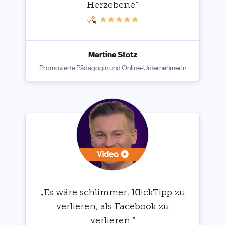
Herzebene“
Martina Stotz
Promovierte Pädagogin und Online-Unternehmerin
„Es wäre schlimmer, KlickTipp zu
verlieren, als Facebook zu
verlieren.“