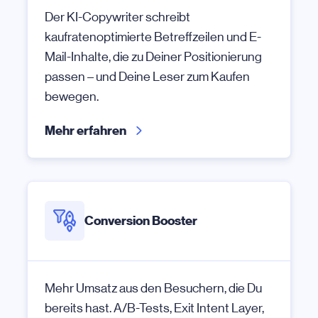
Der KI-Copywriter schreibt
kaufratenoptimierte Betreffzeilen und E-
Mail-Inhalte, die zu Deiner Positionierung
passen – und Deine Leser zum Kaufen
bewegen.
Mehr erfahren
Conversion Booster
Mehr Umsatz aus den Besuchern, die Du
bereits hast. A/B-Tests, Exit Intent Layer,