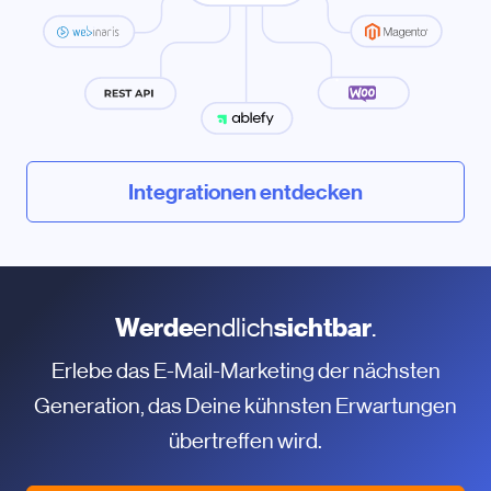
Integrationen entdecken
Werde
endlich
sichtbar
.
Erlebe das E-Mail-Marketing der nächsten
Generation, das Deine kühnsten Erwartungen
übertreffen wird.