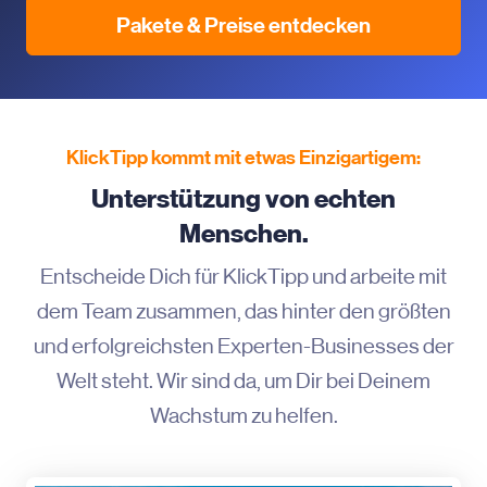
Pakete & Preise entdecken
KlickTipp kommt mit etwas Einzigartigem:
Unterstützung von echten
Menschen.
Entscheide Dich für KlickTipp und arbeite mit
dem Team zusammen, das hinter den größten
und erfolgreichsten Experten-Businesses der
Welt steht. Wir sind da, um Dir bei Deinem
Wachstum zu helfen.