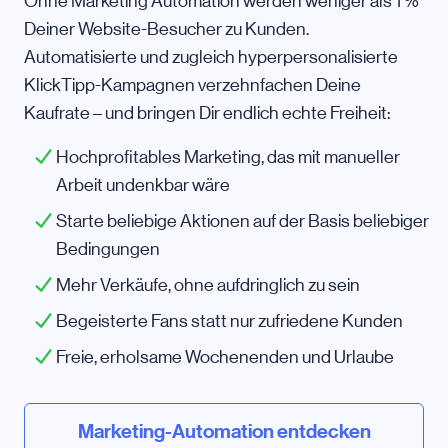
Ohne Marketing Automation werden weniger als 1 %
Deiner Website-Besucher zu Kunden.
Automatisierte und zugleich hyperpersonalisierte
KlickTipp-Kampagnen verzehnfachen Deine
Kaufrate – und bringen Dir endlich echte Freiheit:
Hochprofitables Marketing, das mit manueller
Arbeit undenkbar wäre
Starte beliebige Aktionen auf der Basis beliebiger
Bedingungen
Mehr Verkäufe, ohne aufdringlich zu sein
Begeisterte Fans statt nur zufriedene Kunden
Freie, erholsame Wochenenden und Urlaube
Marketing-Automation entdecken