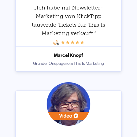
„Ich habe mit Newsletter-
Marketing von KlickTipp
tausende Tickets für This Is
Marketing verkauft.“
Marcel Knopf
Gründer Onepage.io & This Is Marketing