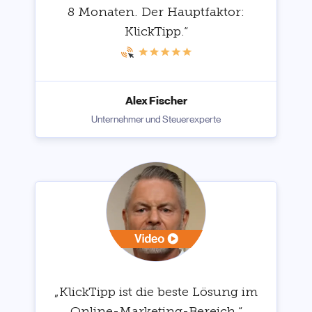
8 Monaten. Der Hauptfaktor:
KlickTipp.“
Alex Fischer
Unternehmer und Steuerexperte
„KlickTipp ist die beste Lösung im
Online-Marketing-Bereich.“