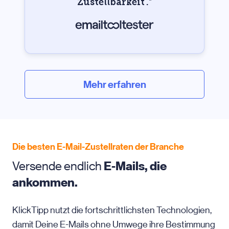
Zustellbarkeit‘.
“
Mehr erfahren
Die besten E-Mail-Zustellraten der Branche
Versende endlich
E-Mails, die
ankommen.
KlickTipp nutzt die fortschrittlichsten Technologien,
damit Deine E-Mails ohne Umwege ihre Bestimmung