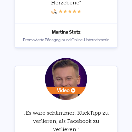
Herzebene“
Martina Stotz
Promovierte Pädagogin und Online-Unternehmerin
„Es wäre schlimmer, KlickTipp zu
verlieren, als Facebook zu
verlieren.“