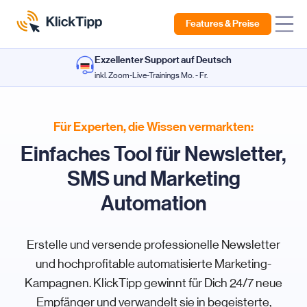
Features & Preise
Exzellenter Support auf Deutsch
inkl. Zoom-Live-Trainings Mo. - Fr.
Für Experten, die Wissen vermarkten:
Einfaches Tool für Newsletter,
SMS und Marketing
Automation
Erstelle und versende professionelle Newsletter
und hochprofitable automatisierte Marketing-
Kampagnen. KlickTipp gewinnt für Dich 24/7 neue
Empfänger und verwandelt sie in begeisterte,