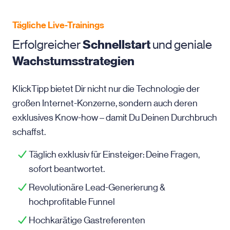
Tägliche Live-Trainings
Erfolgreicher
Schnellstart
und geniale
Wachstumsstrategien
KlickTipp bietet Dir nicht nur die Technologie der
großen Internet-Konzerne, sondern auch deren
exklusives Know-how – damit Du Deinen Durchbruch
schaffst.
Täglich exklusiv für Einsteiger: Deine Fragen,
sofort beantwortet.
Revolutionäre Lead-Generierung &
hochprofitable Funnel
Hochkarätige Gastreferenten