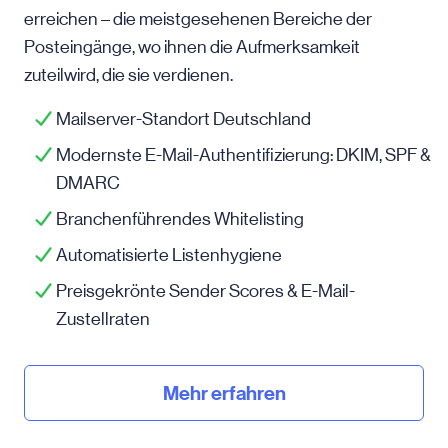
erreichen – die meistgesehenen Bereiche der
Posteingänge, wo ihnen die Aufmerksamkeit
zuteilwird, die sie verdienen.
Mailserver-Standort Deutschland
Modernste E-Mail-Authentifizierung: DKIM, SPF &
DMARC
Branchenführendes Whitelisting
Automatisierte Listenhygiene
Preisgekrönte Sender Scores & E-Mail-
Zustellraten
Mehr erfahren