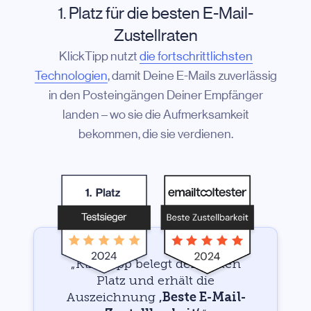
1. Platz für die besten E-Mail-
Zustellraten
KlickTipp nutzt
die fortschrittlichsten
Technologien
, damit Deine E-Mails zuverlässig
in den Posteingängen Deiner Empfänger
landen – wo sie die Aufmerksamkeit
bekommen, die sie verdienen.
„KlickTipp belegt den ersten
Platz und erhält die
Auszeichnung
‚Beste E-Mail-