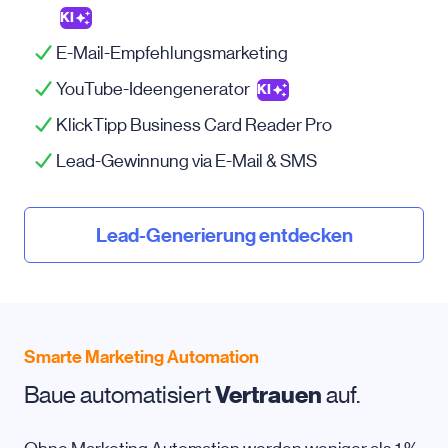
KI
E-Mail-Empfehlungsmarketing
YouTube-Ideengenerator
KI
KlickTipp Business Card Reader Pro
Lead-Gewinnung via
E-Mail
& SMS
Lead-Generierung entdecken
Smarte Marketing Automation
Baue automatisiert
Vertrauen
auf.