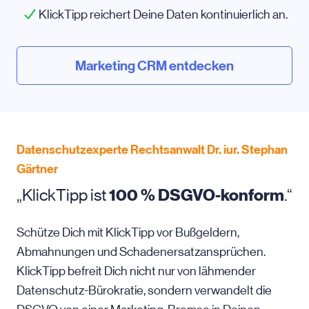
KlickTipp reichert Deine Daten kontinuierlich an.
Marketing CRM entdecken
Datenschutzexperte Rechtsanwalt Dr. iur. Stephan
Gärtner
„KlickTipp ist
100 % DSGVO-konform
.“
Schütze Dich mit KlickTipp vor Bußgeldern,
Abmahnungen und Schadenersatzansprüchen.
KlickTipp befreit Dich nicht nur von lähmender
Datenschutz-Bürokratie, sondern verwandelt die