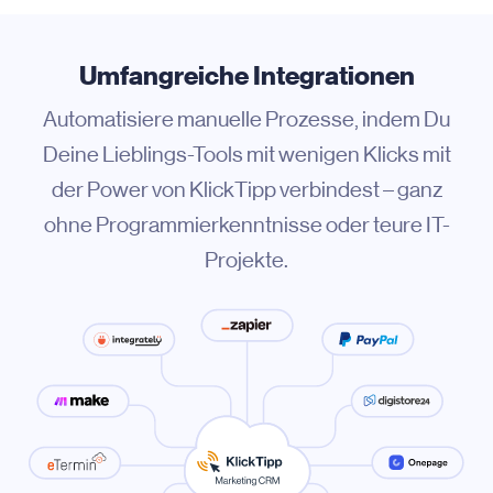
Umfangreiche Integrationen
Automatisiere manuelle Prozesse, indem Du
Deine Lieblings-Tools mit wenigen Klicks mit
der Power von KlickTipp verbindest – ganz
ohne Programmierkenntnisse oder teure IT-
Projekte.