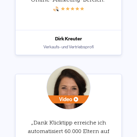
Dirk Kreuter
Verkaufs- und Vertriebsprofi
„Dank Klicktipp erreiche ich
automatisiert 60.000 Eltern auf