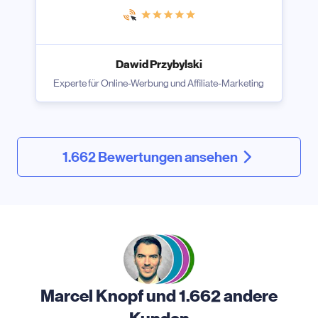
Dawid Przybylski
Experte für Online-Werbung und Affiliate-Marketing
1.662 Bewertungen ansehen
Marcel Knopf und 1.662 andere