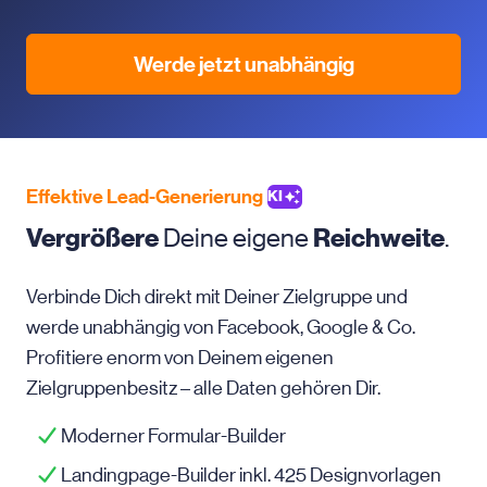
Werde jetzt unabhängig
Effektive Lead-Generierung
KI
Vergrößere
Deine eigene
Reichweite
.
Verbinde Dich direkt mit Deiner Zielgruppe und
werde unabhängig von Facebook, Google & Co.
Profitiere enorm von Deinem eigenen
Zielgruppenbesitz – alle Daten gehören Dir.
Moderner Formular-Builder
Landingpage-Builder inkl. 425 Designvorlagen