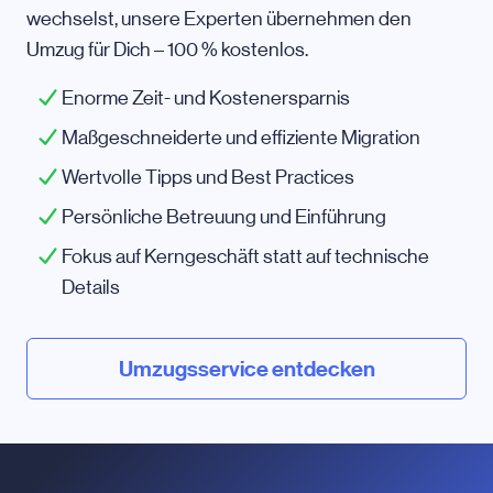
wechselst, unsere Experten übernehmen den
Umzug für Dich – 100 % kostenlos.
Enorme Zeit- und Kostenersparnis
Maßgeschneiderte und effiziente Migration
Wertvolle Tipps und Best Practices
Persönliche Betreuung und Einführung
Fokus auf Kerngeschäft statt auf technische
Details
Umzugsservice entdecken