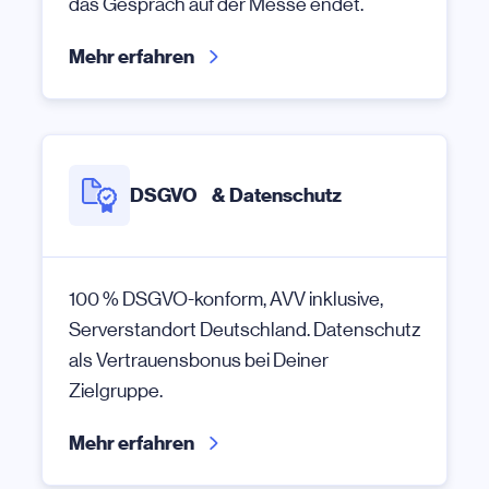
das Gespräch auf der Messe endet.
Mehr erfahren
DSGVO & Datenschutz
100 % DSGVO-konform, AVV inklusive,
Serverstandort Deutschland. Datenschutz
als Vertrauensbonus bei Deiner
Zielgruppe.
Mehr erfahren