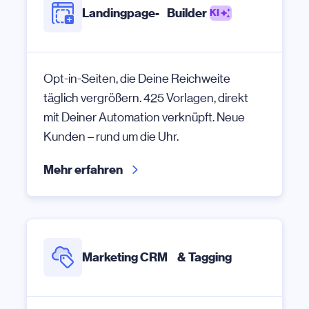
Landingpage- Builder
KI
Opt-in-Seiten, die Deine Reichweite
täglich vergrößern. 425 Vorlagen, direkt
mit Deiner Automation verknüpft. Neue
Kunden – rund um die Uhr.
Mehr erfahren
Marketing CRM & Tagging