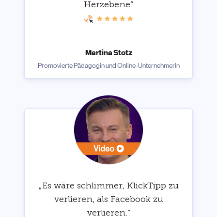
Herzebene“
Martina Stotz
Promovierte Pädagogin und Online-Unternehmerin
„Es wäre schlimmer, KlickTipp zu
verlieren, als Facebook zu
verlieren.“