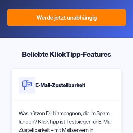
Werde jetzt unabhängig
Beliebte KlickTipp-Features
E-Mail-Zustellbarkeit
Was nützen Dir Kampagnen, die im Spam
landen? KlickTipp ist Testsieger für E-Mail-
Zustellbarkeit – mit Mailservern in