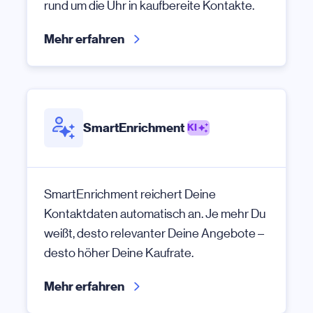
rund um die Uhr in kaufbereite Kontakte.
Mehr erfahren
SmartEnrichment
KI
SmartEnrichment reichert Deine
Kontaktdaten automatisch an. Je mehr Du
weißt, desto relevanter Deine Angebote –
desto höher Deine Kaufrate.
Mehr erfahren