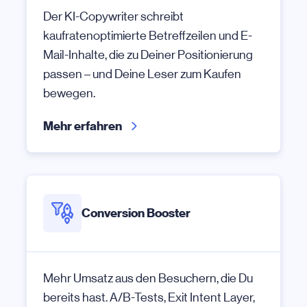
Der KI-Copywriter schreibt
kaufratenoptimierte Betreffzeilen und E-
Mail-Inhalte, die zu Deiner Positionierung
passen – und Deine Leser zum Kaufen
bewegen.
Mehr erfahren
Conversion Booster
Mehr Umsatz aus den Besuchern, die Du
bereits hast. A/B-Tests, Exit Intent Layer,