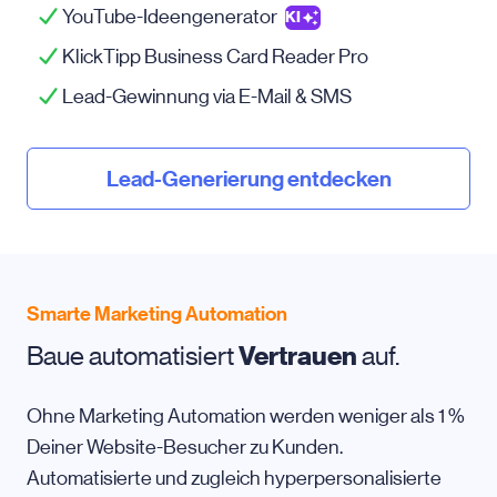
YouTube-Ideengenerator
KI
KlickTipp Business Card Reader Pro
Lead-Gewinnung via
E-Mail
& SMS
Lead-Generierung entdecken
Smarte Marketing Automation
Baue automatisiert
Vertrauen
auf.
Ohne Marketing Automation werden weniger als 1 %
Deiner Website-Besucher zu Kunden.
Automatisierte und zugleich hyperpersonalisierte