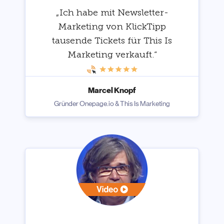
„Ich habe mit Newsletter-
Marketing von KlickTipp
tausende Tickets für This Is
Marketing verkauft.“
Marcel Knopf
Gründer Onepage.io & This Is Marketing