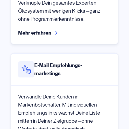
Verknüpfe Dein gesamtes Experten-
Ökosystem mit wenigen Klicks – ganz
ohne Programmierkenntnisse.
Mehr erfahren
E‑Mail Empfehlungs-
marketings
Verwandle Deine Kunden in
Markenbotschafter. Mit individuellen
Empfehlungslinks wächst Deine Liste
mitten in Deiner Zielgruppe – ohne
Werbebudget, vollautomatisch.