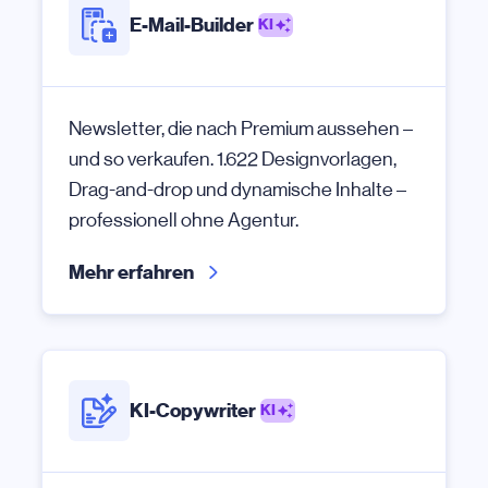
E-Mail-Builder
KI
Newsletter, die nach Premium aussehen –
und so verkaufen. 1.622 Designvorlagen,
Drag-and-drop und dynamische Inhalte –
professionell ohne Agentur.
Mehr erfahren
KI-Copywriter
KI