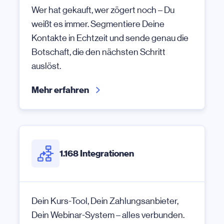
Wer hat gekauft, wer zögert noch – Du
weißt es immer. Segmentiere Deine
Kontakte in Echtzeit und sende genau die
Botschaft, die den nächsten Schritt
auslöst.
Mehr erfahren
1.168 Integrationen
Dein Kurs-Tool, Dein Zahlungsanbieter,
Dein Webinar-System – alles verbunden.