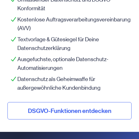
Konformität
Kostenlose Auftragsverarbeitungsvereinbarung
(AVV)
Textvorlage & Gütesiegel für Deine
Datenschutzerklärung
Ausgefuchste, optionale Datenschutz-
Automatisierungen
Datenschutz als Geheimwaffe für
außergewöhnliche Kundenbindung
DSGVO-Funktionen entdecken