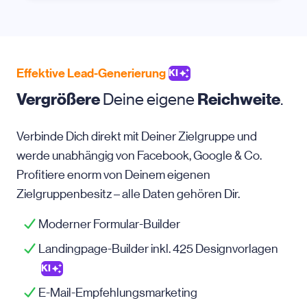
Effektive Lead-Generierung
KI
Vergrößere
Deine eigene
Reichweite
.
Verbinde Dich direkt mit Deiner Zielgruppe und
werde unabhängig von Facebook, Google & Co.
Profitiere enorm von Deinem eigenen
Zielgruppenbesitz – alle Daten gehören Dir.
Moderner Formular-Builder
Landingpage-Builder inkl. 425 Designvorlagen
KI
E-Mail-Empfehlungsmarketing