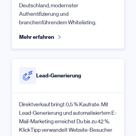
Deutschland, modernster
Authentifizierung und
branchenführendem Whitelisting.
Mehr erfahren
Lead-Generierung
Direktverkauf bringt 0,5 % Kaufrate. Mit
Lead-Generierung und automatisiertem E-
Mail-Marketing erreichst Du bis zu 42 %.
KlickTipp verwandelt Website-Besucher