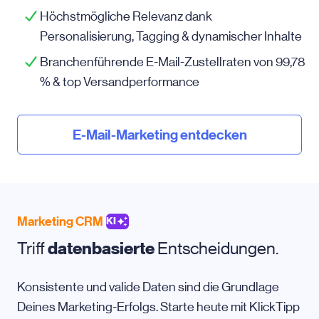
Höchstmögliche Relevanz dank
Personalisierung, Tagging & dynamischer Inhalte
Branchenführende E-Mail-Zustellraten von 99,78
% & top Versandperformance
E-Mail-Marketing entdecken
Marketing CRM
KI
Triff
datenbasierte
Entscheidungen.
Konsistente und valide Daten sind die Grundlage
Deines Marketing-Erfolgs. Starte heute mit KlickTipp