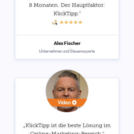
8 Monaten. Der Hauptfaktor:
KlickTipp.“
Alex Fischer
Unternehmer und Steuerexperte
„KlickTipp ist die beste Lösung im
Online-Marketing-Bereich.“