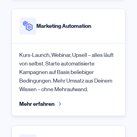
Marketing Automation
Kurs-Launch, Webinar, Upsell – alles läuft
von selbst. Starte automatisierte
Kampagnen auf Basis beliebiger
Bedingungen. Mehr Umsatz aus Deinem
Wissen – ohne Mehraufwand.
Mehr erfahren