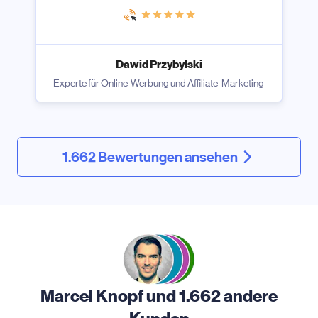
Dawid Przybylski
Experte für Online-Werbung und Affiliate-Marketing
1.662 Bewertungen ansehen
Marcel Knopf und 1.662 andere