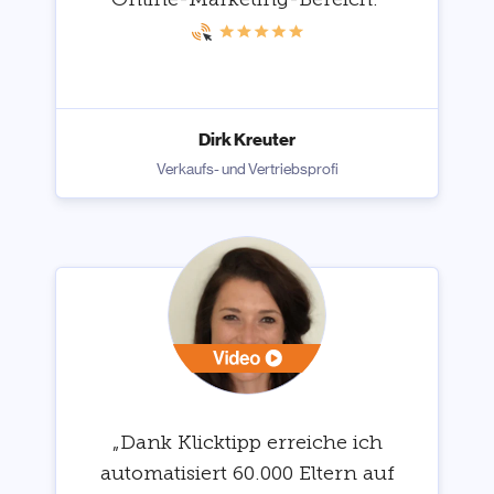
Dirk Kreuter
Verkaufs- und Vertriebsprofi
„Dank Klicktipp erreiche ich
automatisiert 60.000 Eltern auf