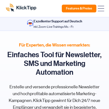
Features & Preise
Exzellenter Support auf Deutsch
inkl. Zoom-Live-Trainings Mo. - Fr.
Für Experten, die Wissen vermarkten:
Einfaches Tool für Newsletter,
SMS und Marketing
Automation
Erstelle und versende professionelle Newsletter
und hochprofitable automatisierte Marketing-
Kampagnen. KlickTipp gewinnt für Dich 24/7 neue
Empfänger und verwandelt sie in begeisterte,