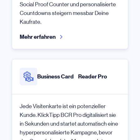
Social Proof Counter und personalisierte
Countdowns steigern messbar Deine
Kaufrate.
Mehr erfahren
Business Card Reader Pro
Jede Visitenkarte ist ein potenzieller
Kunde. KlickTipp BCR Pro digitalisiert sie
in Sekunden und startet automatisch eine
hyperpersonalisierte Kampagne, bevor