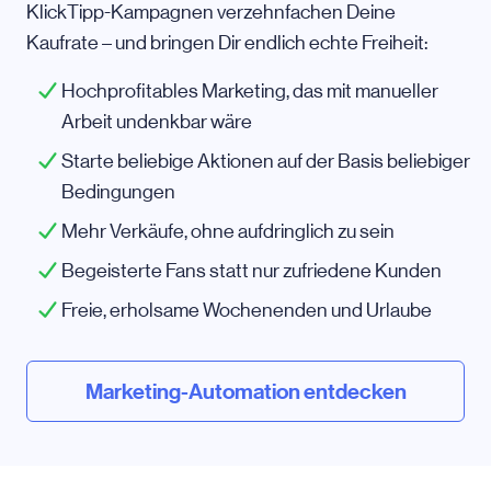
KlickTipp-Kampagnen verzehnfachen Deine
Kaufrate – und bringen Dir endlich echte Freiheit:
Hochprofitables Marketing, das mit manueller
Arbeit undenkbar wäre
Starte beliebige Aktionen auf der Basis beliebiger
Bedingungen
Mehr Verkäufe, ohne aufdringlich zu sein
Begeisterte Fans statt nur zufriedene Kunden
Freie, erholsame Wochenenden und Urlaube
Marketing-Automation entdecken