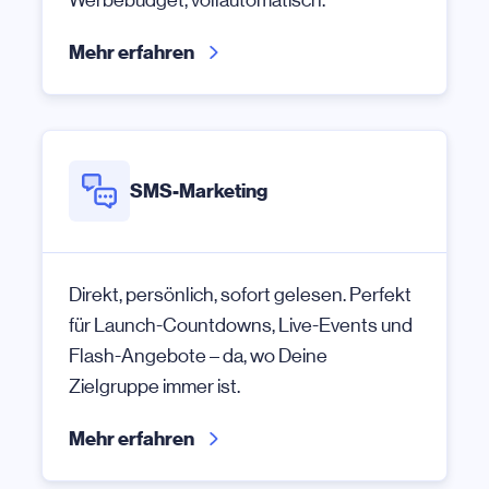
Mehr erfahren
SMS-Marketing
Direkt, persönlich, sofort gelesen. Perfekt
für Launch-Countdowns, Live-Events und
Flash-Angebote – da, wo Deine
Zielgruppe immer ist.
Mehr erfahren