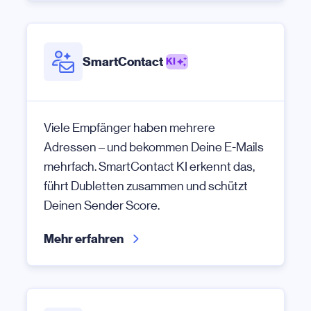
SmartContact
KI
Viele Empfänger haben mehrere
Adressen – und bekommen Deine E-Mails
mehrfach. SmartContact KI erkennt das,
führt Dubletten zusammen und schützt
Deinen Sender Score.
Mehr erfahren