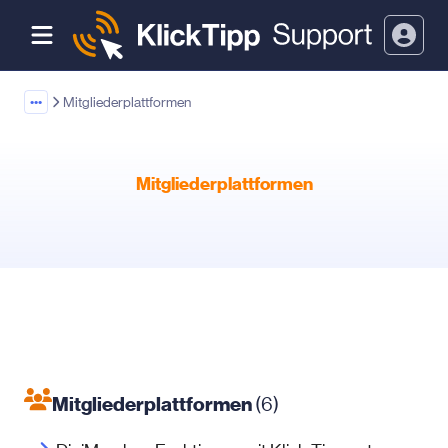
•••
Mitgliederplattformen
Mitgliederplattformen
Mitgliederplattformen
(6)